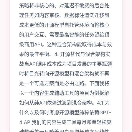
策略将非核心的、对延迟不敏感的后台处
理任务如内容审核、数据标注清洗迁移到
成本更低的开源模型自托管环境而将核心
的用户交互、需要最高智能的任务留给顶
级商用API。这种混合架构能取得成本与效
果的最佳平衡。4. 开源替代与混合架构实
战当API调用成本成为项目发展的主要瓶颈
时将目光转向开源模型和混合架构就不再
是一个可选方案而是必由之路。下面我将
以一个内容生成辅助工具的项目为例拆解
如何从纯API依赖过渡到混合架构。4.1 为
什么以及何时考虑开源模型纯粹依赖GPT-
4 API我们的内容生成工具每月账单轻松突