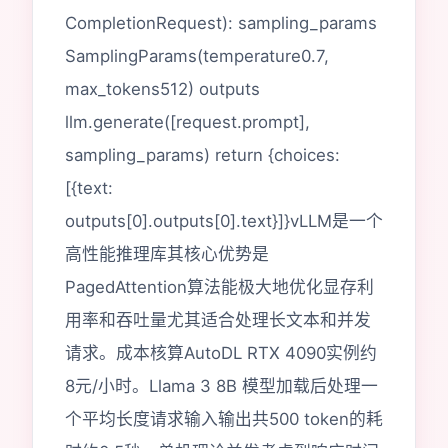
CompletionRequest): sampling_params
SamplingParams(temperature0.7,
max_tokens512) outputs
llm.generate([request.prompt],
sampling_params) return {choices:
[{text:
outputs[0].outputs[0].text}]}vLLM是一个
高性能推理库其核心优势是
PagedAttention算法能极大地优化显存利
用率和吞吐量尤其适合处理长文本和并发
请求。成本核算AutoDL RTX 4090实例约
8元/小时。Llama 3 8B 模型加载后处理一
个平均长度请求输入输出共500 token的耗