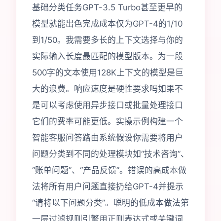
基础分类任务GPT-3.5 Turbo甚至更早的
模型就能出色完成成本仅为GPT-4的1/10
到1/50。我需要多长的上下文选择与你的
实际输入长度最匹配的模型版本。为一段
500字的文本使用128K上下文的模型是巨
大的浪费。响应速度是硬性要求吗如果不
是可以考虑使用异步接口或批量处理接口
它们的费率可能更低。实操示例构建一个
智能客服问答路由系统假设你需要将用户
问题分类到不同的处理模块如“技术咨询”、
“账单问题”、“产品反馈”。错误的高成本做
法将所有用户问题直接扔给GPT-4并提示
“请将以下问题分类”。聪明的低成本做法第
一层过滤规则引擎用正则表达式或关键词