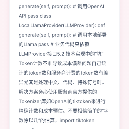
generate(self, prompt): # 调用OpenAI
API pass class
LocalLlamaProvider(LLMProvider): def
generate(self, prompt): # 调用本地部署
的Llama pass # 业务代码只依赖
LLMProvider接口5.2 技术实现中的“坑”
Token计数不准导致成本偏差问题自己统
计的token数和服务商计费的token数有差
异尤其是处理中文、代码、特殊符号时。
解决方案务必使用服务商官方提供的
Tokenizer库如OpenAI的tiktoken来进行
精确计数和成本预估。不要相信简单的“字
数除以几”的估算。import tiktoken