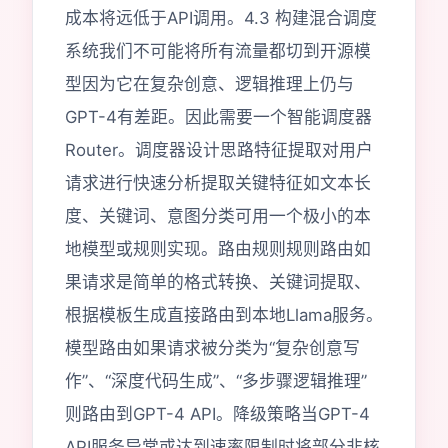
成本将远低于API调用。4.3 构建混合调度
系统我们不可能将所有流量都切到开源模
型因为它在复杂创意、逻辑推理上仍与
GPT-4有差距。因此需要一个智能调度器
Router。调度器设计思路特征提取对用户
请求进行快速分析提取关键特征如文本长
度、关键词、意图分类可用一个极小的本
地模型或规则实现。路由规则规则路由如
果请求是简单的格式转换、关键词提取、
根据模板生成直接路由到本地Llama服务。
模型路由如果请求被分类为“复杂创意写
作”、“深度代码生成”、“多步骤逻辑推理”
则路由到GPT-4 API。降级策略当GPT-4
API服务异常或达到速率限制时将部分非核