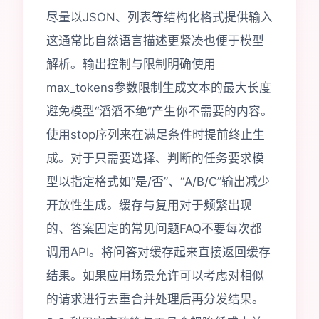
尽量以JSON、列表等结构化格式提供输入
这通常比自然语言描述更紧凑也便于模型
解析。输出控制与限制明确使用
max_tokens参数限制生成文本的最大长度
避免模型“滔滔不绝”产生你不需要的内容。
使用stop序列来在满足条件时提前终止生
成。对于只需要选择、判断的任务要求模
型以指定格式如“是/否”、“A/B/C”输出减少
开放性生成。缓存与复用对于频繁出现
的、答案固定的常见问题FAQ不要每次都
调用API。将问答对缓存起来直接返回缓存
结果。如果应用场景允许可以考虑对相似
的请求进行去重合并处理后再分发结果。