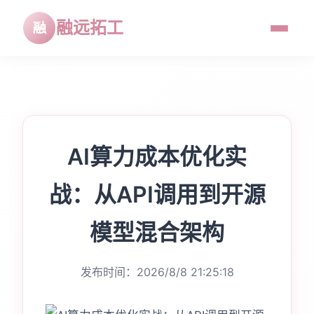
融远拓工
AI算力成本优化实
战：从API调用到开源
模型混合架构
发布时间：2026/8/8 21:25:18