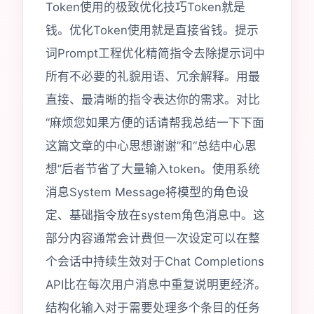
Token使用的极致优化技巧Token就是
钱。优化Token使用就是直接省钱。提示
词Prompt工程优化精简指令去除提示词中
所有不必要的礼貌用语、冗余解释。用最
直接、最清晰的指令表达你的需求。对比
“麻烦您如果方便的话请帮我总结一下下面
这篇文章的中心思想谢谢”和“总结中心思
想”后者节省了大量输入token。使用系统
消息System Message将模型的角色设
定、基础指令放在system角色消息中。这
部分内容通常会计费但一次设定可以在整
个会话中持续生效对于Chat Completions
API比在每次用户消息中重复说明更经济。
结构化输入对于需要处理多个条目的任务