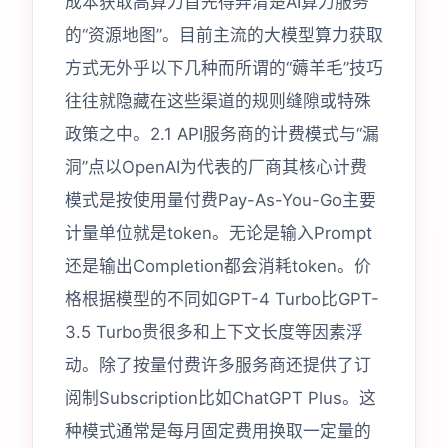
成本获取高算力首先得弄清楚AI算力服务
的“资源地图”。目前主流的大模型算力获取
方式无外乎以下几种而所谓的“薅羊毛”技巧
往往就隐藏在这些渠道的规则缝隙或特殊
政策之中。2.1 API服务商的计费模式与“漏
洞”点以OpenAI为代表的厂商其核心计费
模式是按使用量付费Pay-As-You-Go主要
计量单位就是token。无论是输入Prompt
还是输出Completion都会消耗token。价
格根据模型的不同如GPT-4 Turbo比GPT-
3.5 Turbo贵很多和上下文长度等因素浮
动。除了按量付费许多服务商还提供了订
阅制Subscription比如ChatGPT Plus。这
种模式通常是每月固定费用换取一定量的