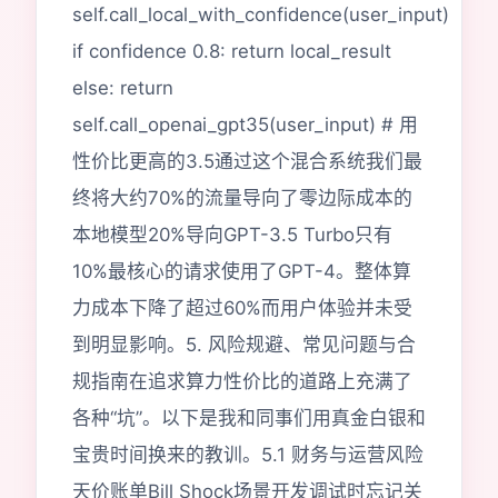
self.call_local_with_confidence(user_input)
if confidence 0.8: return local_result
else: return
self.call_openai_gpt35(user_input) # 用
性价比更高的3.5通过这个混合系统我们最
终将大约70%的流量导向了零边际成本的
本地模型20%导向GPT-3.5 Turbo只有
10%最核心的请求使用了GPT-4。整体算
力成本下降了超过60%而用户体验并未受
到明显影响。5. 风险规避、常见问题与合
规指南在追求算力性价比的道路上充满了
各种“坑”。以下是我和同事们用真金白银和
宝贵时间换来的教训。5.1 财务与运营风险
天价账单Bill Shock场景开发调试时忘记关