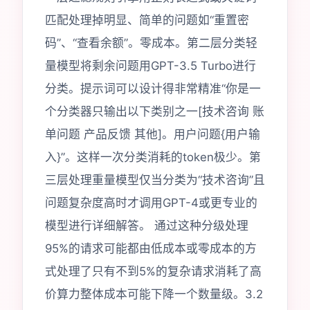
匹配处理掉明显、简单的问题如“重置密
码”、“查看余额”。零成本。第二层分类轻
量模型将剩余问题用GPT-3.5 Turbo进行
分类。提示词可以设计得非常精准“你是一
个分类器只输出以下类别之一[技术咨询 账
单问题 产品反馈 其他]。用户问题{用户输
入}”。这样一次分类消耗的token极少。第
三层处理重量模型仅当分类为“技术咨询”且
问题复杂度高时才调用GPT-4或更专业的
模型进行详细解答。 通过这种分级处理
95%的请求可能都由低成本或零成本的方
式处理了只有不到5%的复杂请求消耗了高
价算力整体成本可能下降一个数量级。3.2