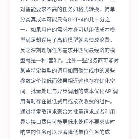
对智能要求不高的任务如格式转换、简单
分类其成本可能只有GPT-4的几十分之
一。如果用户的需求本身可以用低成本模
型满足却误用了高价模型就会造成浪费。
反之深刻理解任务需求并匹配最经济的模
型就是一种“套利”。此外一些服务商可能对
某些特定类型的调用如图像生成中的某些
参数定价较低而效果相近这也存在优化空
间。批量处理与异步调用的成本优化API调
用有时存在最低费用或按次收费的组件。
通过将零散请求聚合为批量请求或者利用
异步接口费用可能更低来处理不要求实时
响应的任务可以显著降低单位任务的成