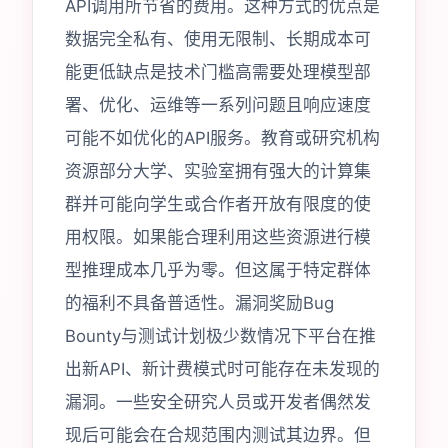
API调用所节省的费用。这种方式的优点是
数据完全私有、使用无限制、长期成本可
能更低缺点是技术门槛高需要处理模型部
署、优化、运维等一系列问题且响应速度
可能不如优化的API服务。教育或研究机构
资源部分大学、实验室拥有强大的计算集
群并可能向学生或合作者开放有限度的使
用权限。如果能合理利用这些资源进行模
型推理成本几乎为零。但这属于特定群体
的福利不具备普适性。漏洞奖励Bug
Bounty与测试计划极少数情况下平台在推
出新API、新计费模式时可能存在未发现的
漏洞。一些安全研究人员或开发者偶然发
现后可能会在合规范围内测试其边界。但