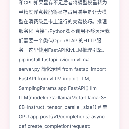
和CPU如果显存不足后者将模型权重转为
半精度浮点数能将显存占用减半是让大模
型在消费级显卡上运行的关键技巧。推理
服务化 直接写Python脚本调用不够灵活我
们需要一个类似OpenAI API的HTTP服
务。这里使用FastAPI和vLLM推理引擎。
pip install fastapi uvicorn vllm#
server.py 简化示例 from fastapi import
FastAPI from vLLM import LLM,
SamplingParams app FastAPI() llm
LLM(modelmeta-llama/Meta-Llama-3-
8B-Instruct, tensor_parallel_size1) # 单
GPU app.post(/v1/completions) async
def create_completion(request: