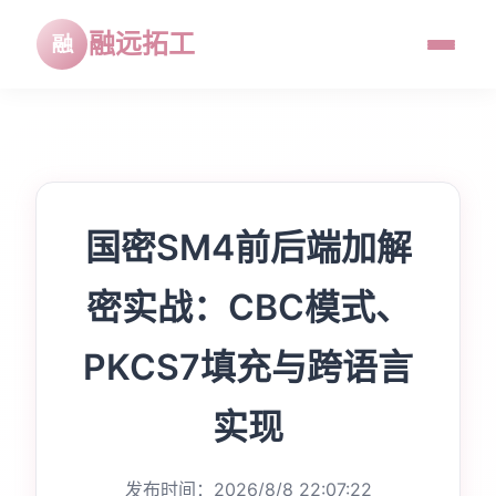
融远拓工
国密SM4前后端加解
密实战：CBC模式、
PKCS7填充与跨语言
实现
发布时间：2026/8/8 22:07:22