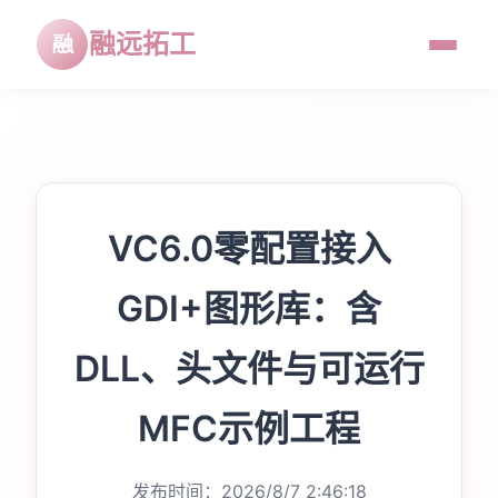
融远拓工
VC6.0零配置接入
GDI+图形库：含
DLL、头文件与可运行
MFC示例工程
发布时间：2026/8/7 2:46:18