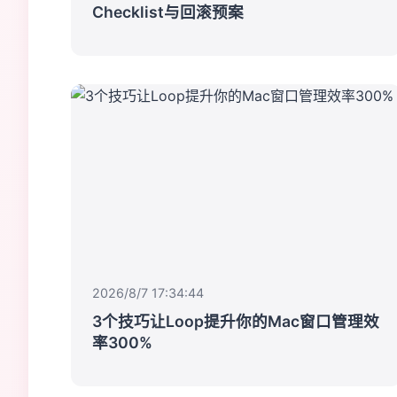
Checklist与回滚预案
2026/8/7 17:34:44
3个技巧让Loop提升你的Mac窗口管理效
率300%