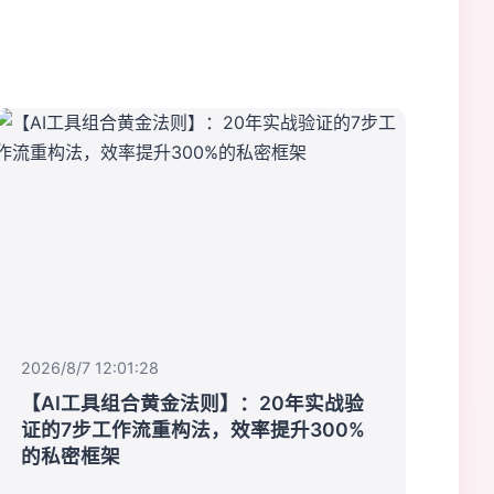
2026/8/7 12:01:28
【AI工具组合黄金法则】：20年实战验
证的7步工作流重构法，效率提升300%
的私密框架