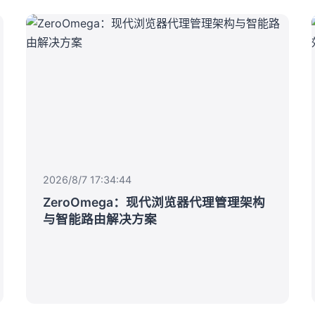
2026/8/7 17:34:44
ZeroOmega：现代浏览器代理管理架构
与智能路由解决方案