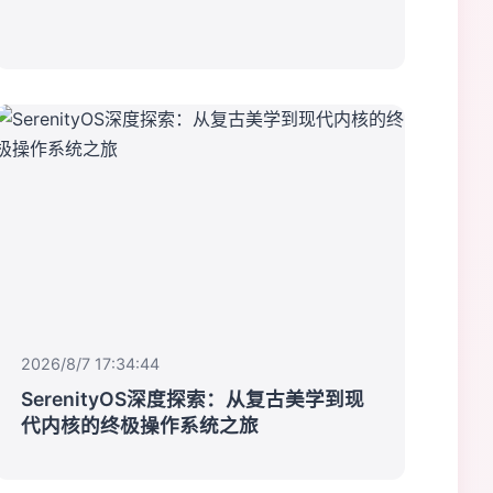
2026/8/7 17:34:44
SerenityOS深度探索：从复古美学到现
代内核的终极操作系统之旅