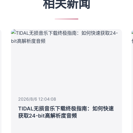
相关新闻
2026/8/6 12:04:08
TIDAL无损音乐下载终极指南：如何快速
获取24-bit高解析度音频