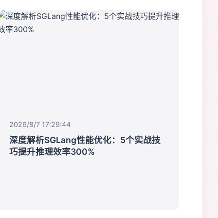
2026/8/7 17:29:44
深度解析SGLang性能优化：5个实战技
巧提升推理效率300%