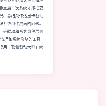
残留多套驱动文件互相冲
要重启一次系统才能把变
况。总结英伟达显卡驱动
理系统组件层面的问题。
上是驱动和系统组件层面
动清理和系统修复的工具
虑用「软领驱动大师」统