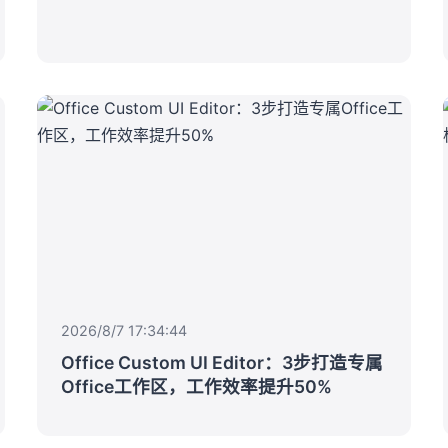
2026/8/7 17:34:44
Office Custom UI Editor：3步打造专属
Office工作区，工作效率提升50%